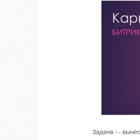
Задача — вынест