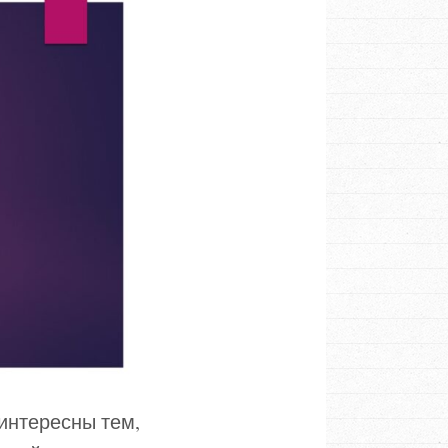
интересны тем,