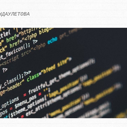
НДАУЛЕТОВА