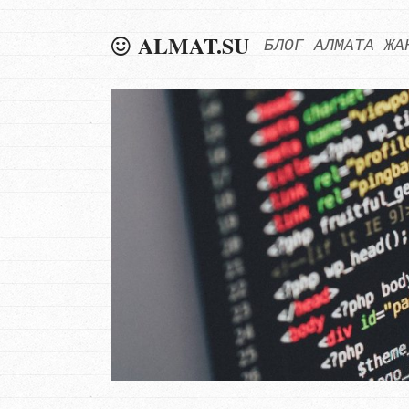
ALMAT.SU
БЛОГ АЛМАТА ЖА