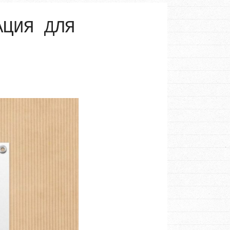
АЦИЯ ДЛЯ