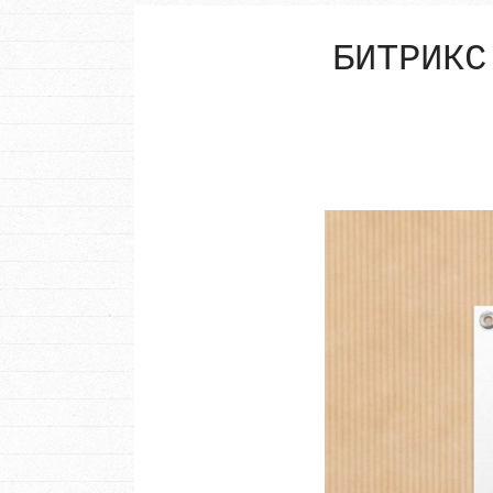
БИТРИКС